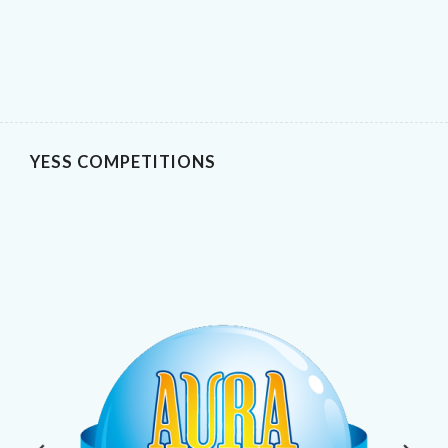
YESS COMPETITIONS