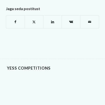
Jaga seda postitust
YESS COMPETITIONS