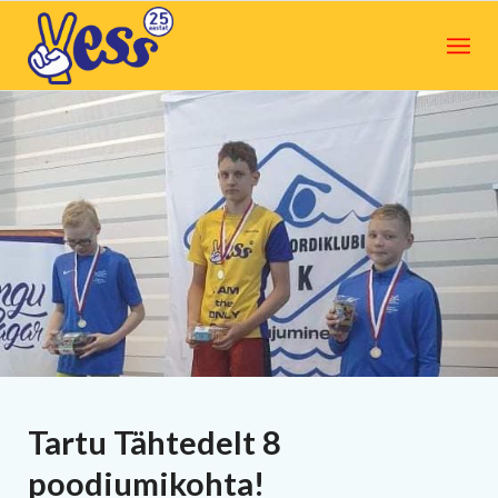
Tartu Tähtedelt 8
poodiumikohta!