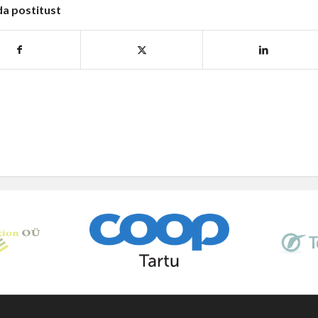
da postitust