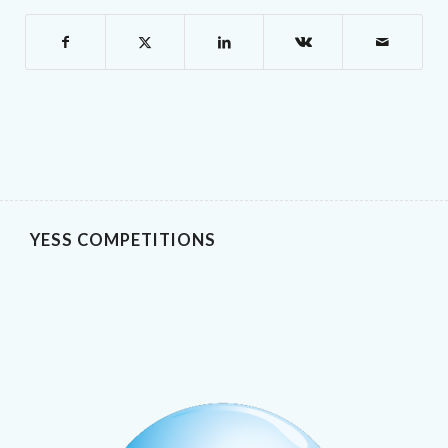
YESS COMPETITIONS