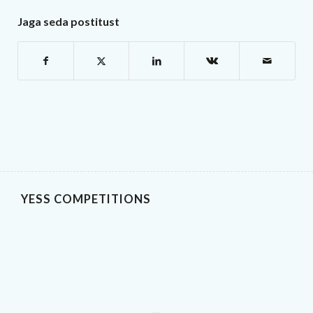
Jaga seda postitust
YESS COMPETITIONS