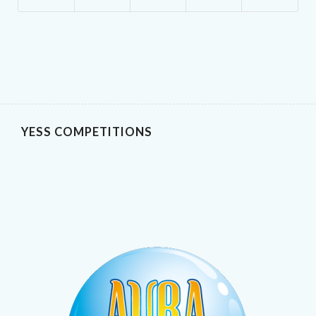
YESS COMPETITIONS