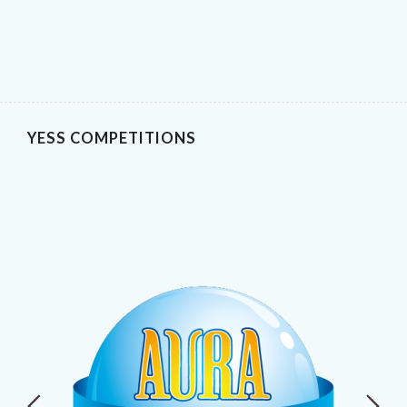
YESS COMPETITIONS