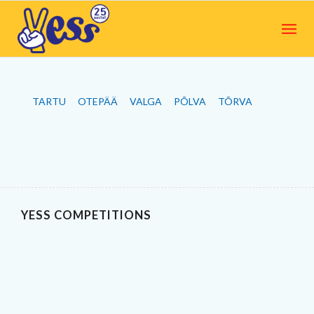
TARTU
OTEPÄÄ
VALGA
PÕLVA
TÕRVA
YESS COMPETITIONS