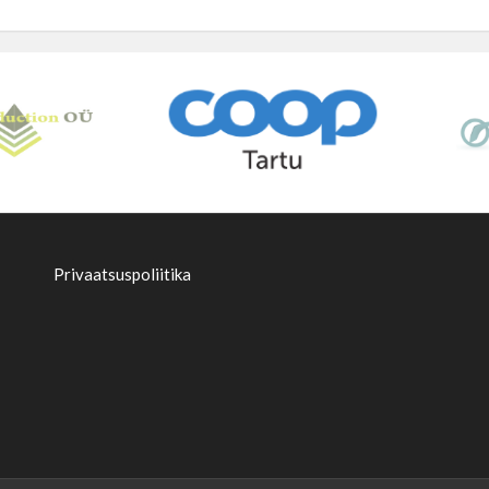
Privaatsuspoliitika