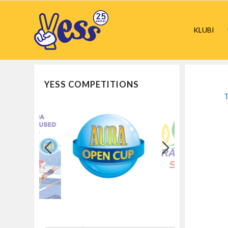
KLUBI
YESS COMPETITIONS