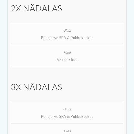
2X NÄDALAS
Pühajärve SPA & Puhkekeskus
57 eur / kuu
3X NÄDALAS
Pühajärve SPA & Puhkekeskus